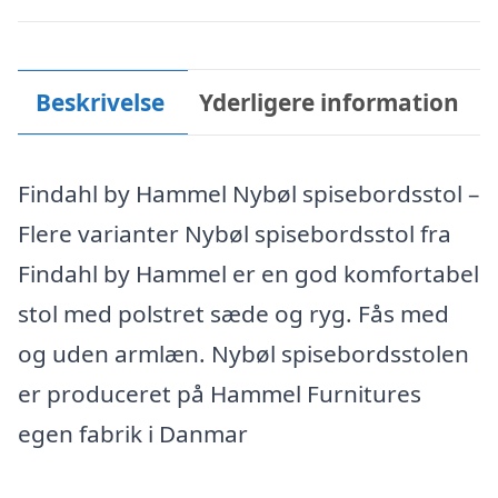
Beskrivelse
Yderligere information
Findahl by Hammel Nybøl spisebordsstol –
Flere varianter Nybøl spisebordsstol fra
Findahl by Hammel er en god komfortabel
stol med polstret sæde og ryg. Fås med
og uden armlæn. Nybøl spisebordsstolen
er produceret på Hammel Furnitures
egen fabrik i Danmar