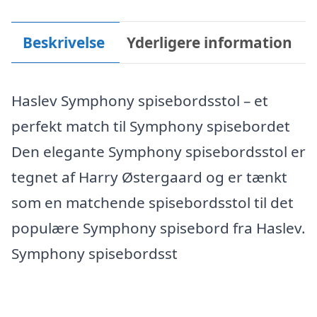
Beskrivelse
Yderligere information
Haslev Symphony spisebordsstol – et
perfekt match til Symphony spisebordet
Den elegante Symphony spisebordsstol er
tegnet af Harry Østergaard og er tænkt
som en matchende spisebordsstol til det
populære Symphony spisebord fra Haslev.
Symphony spisebordsst