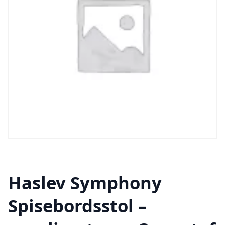
Haslev Symphony
Spisebordsstol –