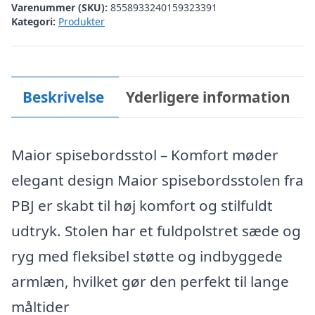
Varenummer (SKU):
8558933240159323391
Kategori:
Produkter
Beskrivelse
Yderligere information
Maior spisebordsstol – Komfort møder
elegant design Maior spisebordsstolen fra
PBJ er skabt til høj komfort og stilfuldt
udtryk. Stolen har et fuldpolstret sæde og
ryg med fleksibel støtte og indbyggede
armlæn, hvilket gør den perfekt til lange
måltider