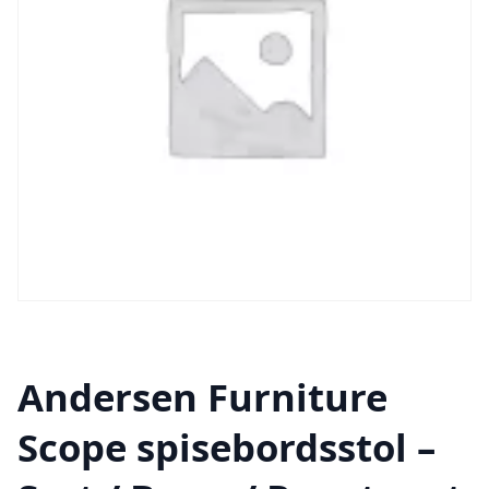
Andersen Furniture
Scope spisebordsstol –