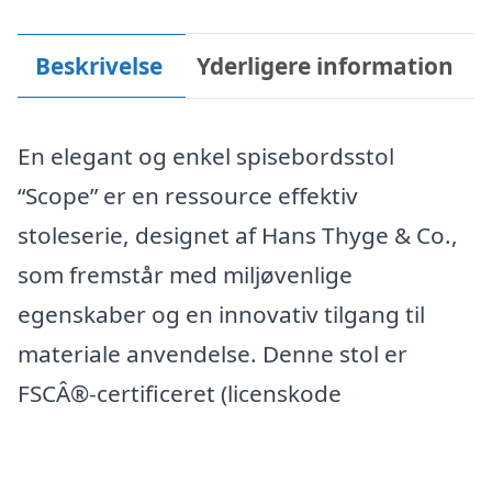
Beskrivelse
Yderligere information
En elegant og enkel spisebordsstol
“Scope” er en ressource effektiv
stoleserie, designet af Hans Thyge & Co.,
som fremstår med miljøvenlige
egenskaber og en innovativ tilgang til
materiale anvendelse. Denne stol er
FSCÂ®-certificeret (licenskode